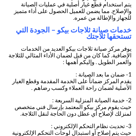
يتم استخدام قطع غيار أصلية في عمليات الصيانة
والإصلاح. مما يضمن للعميل الحصول على أداء متميز
للجهاز والإطالة من عمره.
خدمات صيانة ثلاجات بيكو – الجودة التي
تستحقها ثلاجتك
يوفر مركز صيانة ثلاجات بيكو العديد من الخدمات
الإضافية. كما كان من قبل لضمان الأداء المثالي للثلاجة
والعمر الطويل . وإليكم أهمها :
1- ضمان ما بعد الصيانة :
يقدم المركز ضماناً على الخدمة المقدمة وقطع الغيار
الأصلية لضمان راحة العملاء وكسب رضاهم .
2- خدمة الصيانة المنزلية السريعة :
حيث يقوم مركز بيكو المعتمد بإرسال فني متخصص
لمنزلك لإصلاح أي عطل دون الحاجة لنقل الثلاجة.
3- تحديث نظام التحكم الإلكتروني :
حيث يتم إصلاح أو استبدال لوحات التحكم الإلكترونية