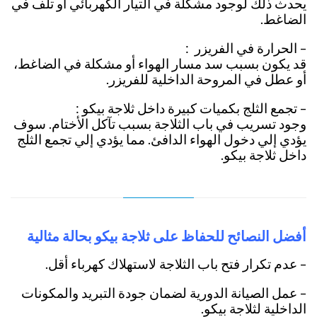
يحدث ذلك لوجود مشكلة في التيار الكهربائي أو تلف في
الضاغط.
– الحرارة في الفريزر :
قد يكون بسبب سد مسار الهواء أو مشكلة في الضاغط،
أو عطل في المروحة الداخلية للفريزر.
– تجمع الثلج بكميات كبيرة داخل ثلاجة بيكو :
وجود تسريب في باب الثلاجة بسبب تآكل الأختام. سوف
يؤدي إلي دخول الهواء الدافئ. مما يؤدي إلي تجمع الثلج
داخل ثلاجة بيكو.
أفضل النصائح للحفاظ على ثلاجة بيكو بحالة مثالية
– عدم تكرار فتح باب الثلاجة لاستهلاك كهرباء أقل.
– عمل الصيانة الدورية لضمان جودة التبريد والمكونات
الداخلية لثلاجة بيكو.