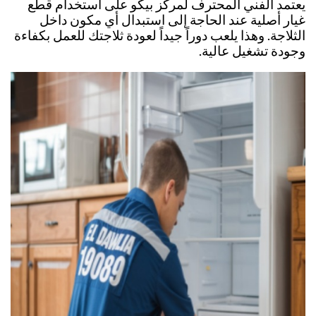
يعتمد الفني المحترف لمركز بيكو على استخدام قطع
غيار أصلية عند الحاجة إلى استبدال أي مكون داخل
الثلاجة. وهذا يلعب دوراً جيداً لعودة ثلاجتك للعمل بكفاءة
وجودة تشغيل عالية.