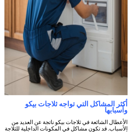
أكثر المشاكل التي تواجه ثلاجات بيكو
وأسبابها
الأعطال الشائعة في ثلاجات بيكو ناتجة عن العديد من
الأسباب. قد تكون مشاكل في المكونات الداخلية للثلاجة