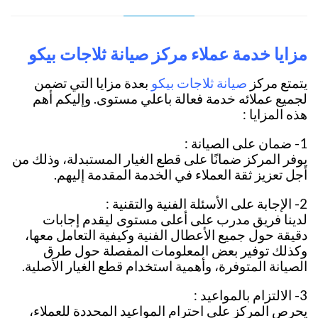
مزايا خدمة عملاء مركز صيانة ثلاجات بيكو
صيانة ثلاجات بيكو
يتمتع مركز
بعدة مزايا التي تضمن
لجميع عملائه خدمة فعالة باعلي مستوى. وإليكم أهم
هذه المزايا :
1- ضمان على الصيانة :
يوفر المركز ضمانًا على قطع الغيار المستبدلة، وذلك من
أجل تعزيز ثقة العملاء في الخدمة المقدمة إليهم.
2- الإجابة على الأسئلة الفنية والتقنية :
لدينا فريق مدرب على أعلى مستوى ليقدم إجابات
دقيقة حول جميع الأعطال الفنية وكيفية التعامل معها،
وكذلك توفير بعض المعلومات المفصلة حول طرق
الصيانة المتوفرة، وأهمية استخدام قطع الغيار الأصلية.
3- الالتزام بالمواعيد :
يحرص المركز على احترام المواعيد المحددة للعملاء،