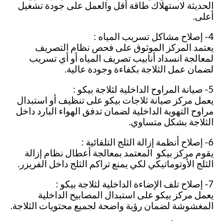
الحديثة لاستهلاك طاقة أقل والعمل على جودة تشغيل
أعلى.
4- إصلاح مشاكل تسريب المياه :
يعتمد المركز الموثوق على فحص نظام التصريف
لمعالجة انسداد أنابيب تصريف المياه أو أي تسريب
لضمان عمل الثلاجة بكفاءة وجودة عالية.
5- صيانة المراوح الداخلية لثلاجة بيكو :
يعمل مركز صيانة ثلاجات بيكو على تنظيف أو استبدال
مراوح التهوية الداخلية لضمان تدفق الهواء البارد داخل
الثلاجة بشكل متساوي.
6- إصلاح أنظمة إزالة الثلج التلقائية :
يقوم مركز بيكو المعتمد بمعالجة أعطال نظام إزالة
الثلج الأوتوماتيكي لكي يمنع تراكم الثلج داخل الفريزر.
7- إصلاح تلف الإضاءة الداخلية لثلاجة بيكو :
يعمل مركز بيكو على استبدال المصابيح الداخلية
المغشوشة لضمان رؤية واضحة لجميع محتويات الثلاجة.