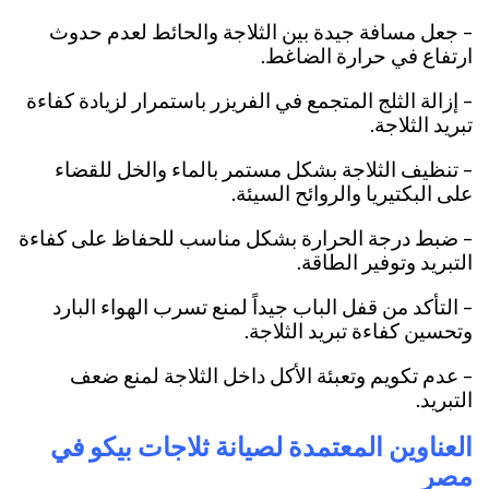
– جعل مسافة جيدة بين الثلاجة والحائط لعدم حدوث
ارتفاع في حرارة الضاغط.
– إزالة الثلج المتجمع في الفريزر باستمرار لزيادة كفاءة
تبريد الثلاجة.
– تنظيف الثلاجة بشكل مستمر بالماء والخل للقضاء
على البكتيريا والروائح السيئة.
– ضبط درجة الحرارة بشكل مناسب للحفاظ على كفاءة
التبريد وتوفير الطاقة.
– التأكد من قفل الباب جيداً لمنع تسرب الهواء البارد
وتحسين كفاءة تبريد الثلاجة.
– عدم تكويم وتعبئة الأكل داخل الثلاجة لمنع ضعف
التبريد.
العناوين المعتمدة لصيانة ثلاجات بيكو في
مصر