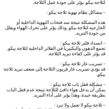
لثلاجة بيكو. يؤثر على جودة عمل الثلاجة.
– مشاكل نظام تهوية ثلاجة بيكو :
هذه المشكلة نتيجة سد فتحات التهوية الداخلية أو
الخارجية لثلاجة بيكو. وذلك يؤثر على تحرك الهواء ويقلل
من جودة التبريد.
– انسداد فلتر ثلاجة بيكو :
تجمع الدهون والبكتيريا في الفلاتر الداخلية لثلاجة بيكو.
قد يؤثر على كفاءة تبريد الثلاجة.
– تسريب غاز ثلاجة بيكو :
قد يؤدي تسريب غاز فريون الثلاجة إلي ضعف تبريد ثلاجة
بيكو.
– مشكلة قفل باب ثلاجة بيكو :
يمكن أن يدخل هواء دافئ للثلاجة نتيجة عدم قفل الباب
بطريقة جيدة. وهذا يؤثر على أداء التبريد.
– ثلاجة بيكو لا تعمل ولا تبرد :