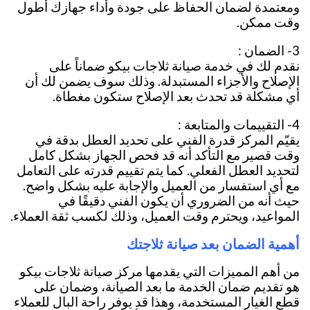
ومعتمدة لضمان الحفاظ على جودة وأداء جهازك أطول
وقت ممكن.
3- الضمان :
نقدم لك في خدمة صيانة ثلاجات بيكو ضماناً على
الإصلاح والأجزاء المستبدلة. وذلك سوف يضمن لك أن
أي مشكلة قد تحدث بعد الإصلاح ستكون مغطاة.
4- التقييمات والمتابعة :
يقيّم المركز قدرة الفني على تحديد العطل بدقة في
وقت قصير مع التأكد أنه قد فحص الجهاز بشكل كامل
لتحديد العطل الفعلي. كما يتم تقييم قدرته على التعامل
مع أي استفسار من العميل والإجابة عليه بشكل واضح.
حيث أنه من الضروري أن يكون الفني دقيقًا في
المواعيد، ويحترم وقت العميل، وذلك لكسب ثقة العملاء.
أهمية الضمان بعد صيانة ثلاجتك
من أهم المميزات التي يقدمها مركز صيانة ثلاجات بيكو
هو تقديم ضمان الخدمة ما بعد الصيانة، وضمان على
قطع الغيار المستخدمة، وهذا قد يوفر راحة البال للعملاء