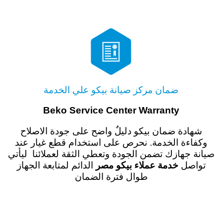

ضمان مركز صيانة بيكو علي الخدمة
Beko Service Center Warranty
شهادة ضمان بيكو دليلٌ واضح على جودة الاصلاح
وكفاءة الخدمة. نحرص على استخدام قطع غيار عند
صيانة جهازك تضمن الجودة وتعطي الثقة لعملائنا ليأتي
تواصل
خدمة عملاء بيكو مصر
الدائم لمتابعة الجهاز
طوال فترة الضمان