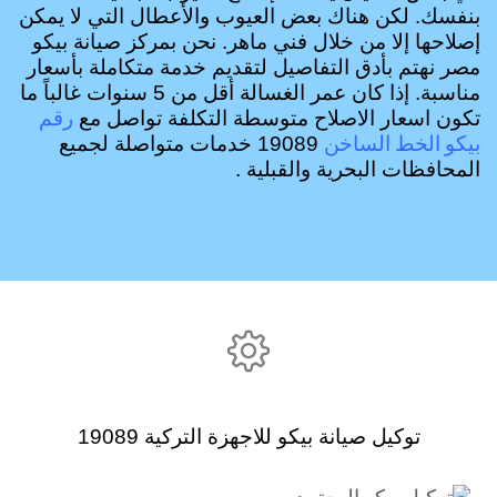
بنفسك. لكن هناك بعض العيوب والأعطال التي لا يمكن
إصلاحها إلا من خلال فني ماهر. نحن بمركز صيانة بيكو
مصر نهتم بأدق التفاصيل لتقديم خدمة متكاملة بأسعار
مناسبة. إذا كان عمر الغسالة أقل من 5 سنوات غالباً ما
رقم
تكون اسعار الاصلاح متوسطة التكلفة تواصل مع
بيكو الخط الساخن
19089 خدمات متواصلة لجميع
المحافظات البحرية والقبلية .

توكيل صيانة بيكو للاجهزة التركية 19089