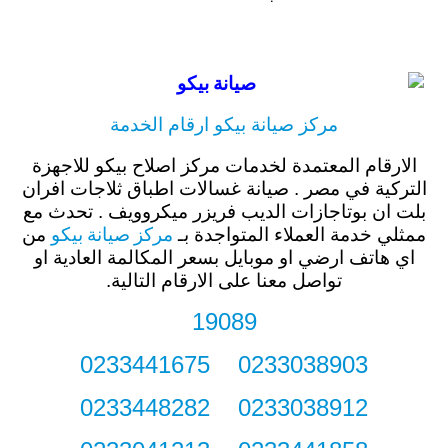
مركز صيانة بيكو ارقام الخدمة
الارقام المعتمدة لخدمات مركز اصلاح بيكو للاجهزة
التركية في مصر . صيانة غسالات اطباق ثلاجات افران
بلت ان بوتاجازات الديب فريزر ميكروويف . تحدث مع
مركز صيانة بيكو
ممثلي خدمة العملاء المتواجدة بـ
من
اي هاتف ارضي او موبايل بسعر المكالمة العادية او
تواصل معنا على الارقام التالية.
19089
0233038903 0233441675
0233038912 0233448282