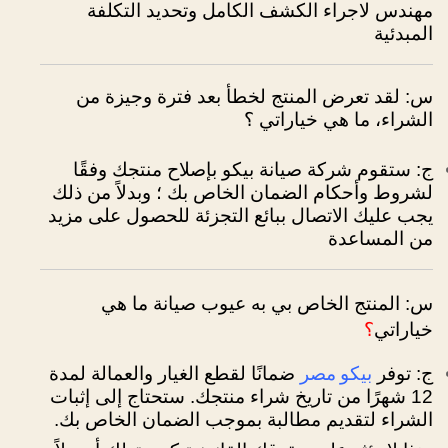
مهندس لاجراء الكشف الكامل وتحديد التكلفة
المبدئية
س: لقد تعرض المنتج لخطأ بعد فترة وجيزة من
الشراء، ما هي خياراتي ؟
ج: ستقوم شركة صيانة بيكو بإصلاح منتجك وفقًا
لشروط وأحكام الضمان الخاص بك ؛
وبدلاً من ذلك
يجب عليك الاتصال ببائع التجزئة للحصول على مزيد
من المساعدة
س: المنتج الخاص بي به عيوب صيانة ما هي
خياراتي
؟
بيكو مصر
ج: توفر
ضمانًا لقطع الغيار والعمالة لمدة
12 شهرًا من تاريخ شراء منتجك.
ستحتاج إلى إثبات
الشراء لتقديم مطالبة بموجب الضمان الخاص بك.