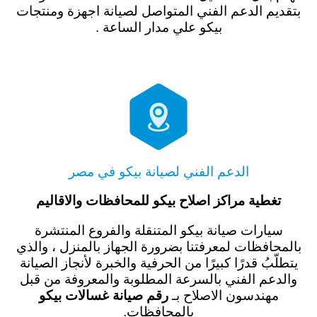
بتقديم الدعم الفني المتواصل لصيانة اجهزة ومنتجات
بيكو علي مدار الساعة .

الدعم الفني لصيانة بيكو في مصر
تغطية مراكز اصلاح بيكو للمحافظات والاقاليم
سيارات صيانة بيكو المتنقلة والفروع المنتشرة
بالمحافظات لمعرفتنا بضرورة الجهاز بالمنزل ، والذي
يتطلّبُ قدرًا كبيرًا من الحرفية والخبرة لأنجاز الصيانة
والدعم الفني بالسرعة المطلوبة والمعروفة من قبل
مهندسون الاصلاح بـ
رقم صيانة غسالات بيكو
بالمحافظات.