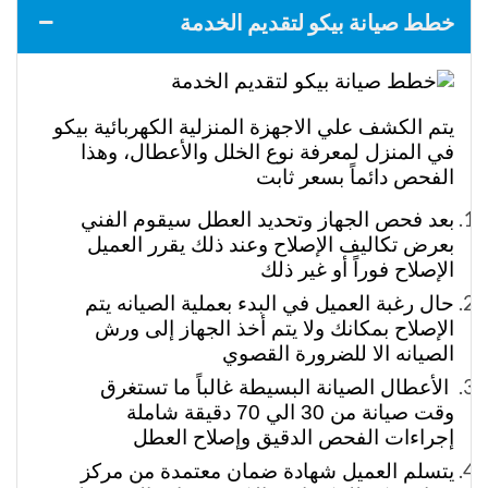
خطط صيانة بيكو لتقديم الخدمة
يتم الكشف علي الاجهزة المنزلية الكهربائية بيكو
في المنزل لمعرفة نوع الخلل والأعطال، وهذا
الفحص دائماً بسعر ثابت
بعد فحص الجهاز وتحديد العطل سيقوم الفني
بعرض تكاليف الإصلاح وعند ذلك يقرر العميل
الإصلاح فوراً أو غير ذلك
حال رغبة العميل في البدء بعملية الصيانه يتم
الإصلاح بمكانك ولا يتم أخذ الجهاز إلى ورش
الصيانه الا للضرورة القصوي
الأعطال الصيانة البسيطة غالباً ما تستغرق
وقت صيانة من 30 الي 70 دقيقة شاملة
إجراءات الفحص الدقيق وإصلاح العطل
يتسلم العميل شهادة ضمان معتمدة من مركز