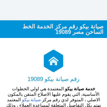
صيانة بيكو رقم مركز الخدمة الخط
الساخن مصر 19089

رقم صيانة بيكو 19089
خدمة صيانة بيكو
المعتمدة هي اولي الخطوات
الأساسية، التي يقوم عليها الاصلاح المتقن بالمكون
صيانة بيكو
الاصلي ، المتوفر لدي رقم مركز
المعتمد
نهتم بكل التفاصيل المتعلقة لمساعدة العملاء ، وذلك