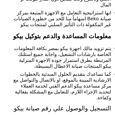
المال
انها استراتيجية التعامل مع الاجهزة المتبعة بمركز
صيانة Beko اسهاماً منا للحد من خطورة الصيانات
غير المكفولة ذات التأثير السلبي لمنتجات بيكو
معلومات المساعدة والدعم بتوكيل بيكو
يتم تزويد مالك اجهزة بيكو بمصر بكافة المعلومات
الخاصة بارشادات التشغيل، واجابة جميع اسئلتك
المرتبطة بطرق استمرار جودة الاجهزة المنزلية
بيكو المنتجات صيانة الاعطال البسيطة،
كما نساعدك بتقديم الحلول المبدئية بالخطوات
الارشادية المبينة بالموقع، او بالاتصال والتواصل مع
مركز مساعدة بيكو الدعم الفني لخدمة العملاء
لتحديد الإجراء اللازم، للتعامل مع المشكلة بفعالية
وكفاءة.
التسجيل والوصول علي رقم صيانة بيكو