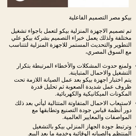
بيكو مصر التصميم الفاعلية
تم تصميم الاجهزة المنزلية بيكو لتعمل باجواء تشغيل
مختلفة ولذلك يعمل خبراء التصميم بشركة بيكو علي
التطوير والتحديث المستمر للاجهزة المنزلية لتتناسب
مع السوق المصري،
ولمنع حدوث المشكلات والأخطاء المرتبطة بتكرار
التشغيل والاحمال المتباينة.
يتم اختبار اجهزة بيكو بعد عمل الصيانة اللازمة تحت
ظروف عمل شديدة الصعوبة ثم تحليل قدرة
المكونات الميكانيكية والكهربائية.
لاستيعاب الاحمال المتفاوتة المتتالية ليأتي بعد ذلك
دور أنظمة قياس جودة التصنيع وتطابقها مع
المواصفات والمعايير العالمية.
وترتبط جودة الجهاز المنزلي بيكو بالتشغيل
المنتظم والصيانه الوقائية وخدمة ما بعد البيع.